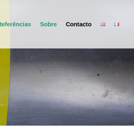
Referências
Sobre
Contacto