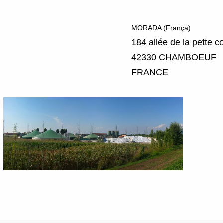
MORADA (França)
184 allée de la pette 
42330 CHAMBOEUF
FRANCE