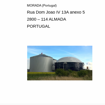
MORADA (Portugal)
Rua Dom Joao IV 13A anexo 5
2800 – 114 ALMADA
PORTUGAL