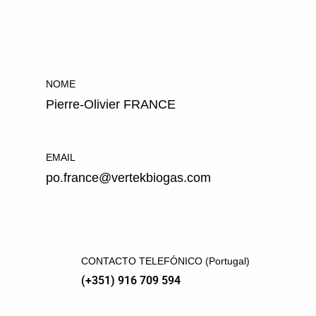
NOME
Pierre-Olivier FRANCE
EMAIL
po.france@vertekbiogas.com
CONTACTO TELEFÓNICO (Portugal)
(+351) 916 709 594