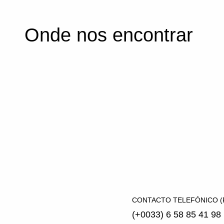
Onde nos encontrar
CONTACTO TELEFÓNICO (F
(+0033) 6 58 85 41 98